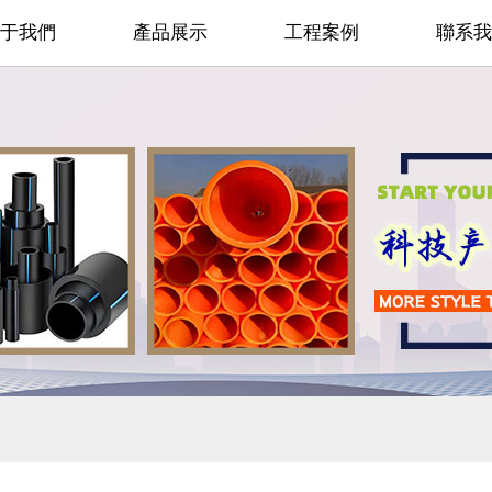
于我們
產品展示
工程案例
聯系我